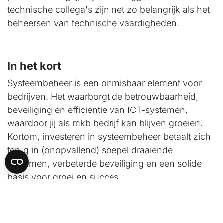
technische collega's zijn net zo belangrijk als het
beheersen van technische vaardigheden.
In het kort
Systeembeheer is een onmisbaar element voor
bedrijven. Het waarborgt de betrouwbaarheid,
beveiliging en efficiëntie van ICT-systemen,
waardoor jij als mkb bedrijf kan blijven groeien.
Kortom, investeren in systeembeheer betaalt zich
terug in (onopvallend) soepel draaiende
systemen, verbeterde beveiliging en een solide
basis voor groei en succes.