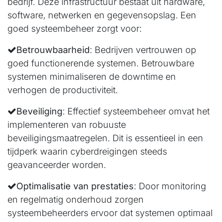
bedrijf. Deze infrastructuur bestaat uit hardware,
software, netwerken en gegevensopslag. Een
goed systeembeheer zorgt voor:
Betrouwbaarheid
: Bedrijven vertrouwen op
goed functionerende systemen. Betrouwbare
systemen minimaliseren de downtime en
verhogen de productiviteit.
Beveiliging
: Effectief systeembeheer omvat het
implementeren van robuuste
beveiligingsmaatregelen. Dit is essentieel in een
tijdperk waarin cyberdreigingen steeds
geavanceerder worden.
Optimalisatie van prestaties
: Door monitoring
en regelmatig onderhoud zorgen
systeembeheerders ervoor dat systemen optimaal