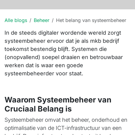
Alle blogs
Beheer
Het belang van systeembeheer
In de steeds digitaler wordende wereld zorgt
systeembeheer ervoor dat je als mkb bedrijf
toekomst bestendig blijft. Systemen die
(onopvallend) soepel draaien en betrouwbaar
werken dat is waar een goede
systeembeheerder voor staat.
Waarom Systeembeheer van
Cruciaal Belang is
Systeembeheer omvat het beheer, onderhoud en
optimalisatie van de ICT-infrastructuur van een