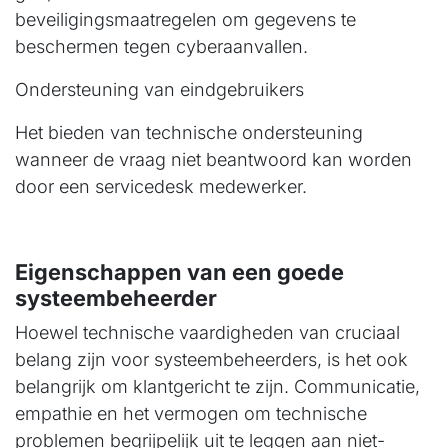
beveiligingsmaatregelen om gegevens te
beschermen tegen cyberaanvallen.
Ondersteuning van eindgebruikers
Het bieden van technische ondersteuning
wanneer de vraag niet beantwoord kan worden
door een servicedesk medewerker.
Eigenschappen van een goede
systeembeheerder
Hoewel technische vaardigheden van cruciaal
belang zijn voor systeembeheerders, is het ook
belangrijk om klantgericht te zijn. Communicatie,
empathie en het vermogen om technische
problemen begrijpelijk uit te leggen aan niet-