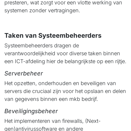
presteren, wat zorgt voor een vlotte werking van
systemen zonder vertragingen.
Taken van Systeembeheerders
Systeembeheerders dragen de
verantwoordelijkheid voor diverse taken binnen
een ICT-afdeling hier de belangrijkste op een rijtje.
Serverbeheer
Het opzetten, onderhouden en beveiligen van
servers die cruciaal zijn voor het opslaan en delen
van gegevens binnen een mkb bedrijf.
Beveiligingsbeheer
Het implementeren van firewalls, (Next-
gen)antivirussoftware en andere