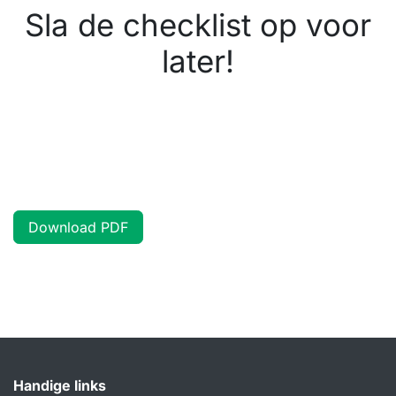
Sla de checklist op voor
later!
Download PDF
Handige links