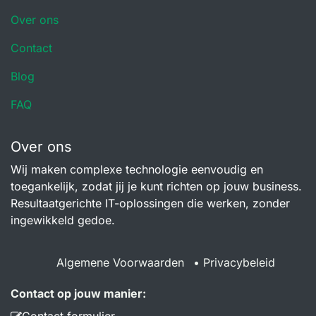
Over ons
Contact
Blog
FAQ
Over ons
Wij maken complexe technologie eenvoudig en
toegankelijk, zodat jij je kunt richten op jouw business.
Resultaatgerichte IT-oplossingen die werken, zonder
ingewikkeld gedoe.
Algemene Voorwaarden
•
Privacybeleid
Contact op jouw manier:
Contact formulier