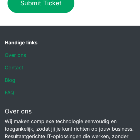
Submit Ticket
Handige links
Over ons
Contact
Blog
FAQ
Over ons
Wij maken complexe technologie eenvoudig en
toegankelijk, zodat jij je kunt richten op jouw business.
Resultaatgerichte IT-oplossingen die werken, zonder