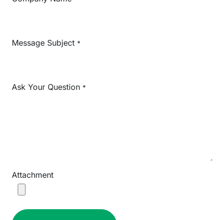
Message Subject
*
Ask Your Question
*
Attachment