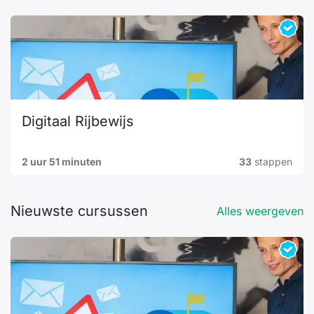
Digitaal Rijbewijs
2 uur 51 minuten
33
stappen
Nieuwste cursussen
Alles weergeven