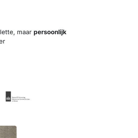
lette, maar
persoonlijk
er