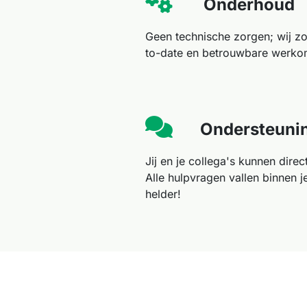
​Onderhoud
Geen technische zorgen; wij zo
to-date en betrouwbare werk
Ondersteuni
Jij en je collega's kunnen direc
Alle hulpvragen vallen binnen 
helder!