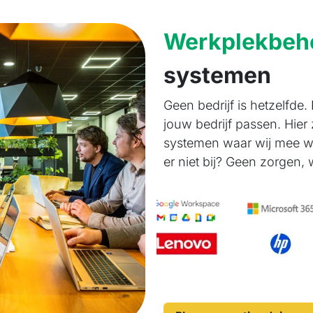
Werkplekbeh
systemen
Geen bedrijf is hetzelfde.
jouw bedrijf passen. Hier 
systemen waar wij mee w
er niet bij? Geen zorgen,