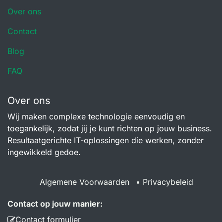
Over ons
Contact
Blog
FAQ
Over ons
Wij maken complexe technologie eenvoudig en
toegankelijk, zodat jij je kunt richten op jouw business.
Resultaatgerichte IT-oplossingen die werken, zonder
ingewikkeld gedoe.
Algemene Voorwaarden
•
Privacybeleid
Contact op jouw manier:
Contact formulier