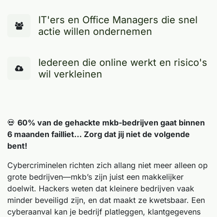
IT'ers en Office Managers die snel
actie willen ondernemen
Iedereen die online werkt en risico's
wil verkleinen
💀
60% van de gehackte mkb-bedrijven gaat binnen
6 maanden failliet… Zorg dat jij niet de volgende
bent!
Cybercriminelen richten zich allang niet meer alleen op
grote bedrijven—mkb’s zijn juist een makkelijker
doelwit. Hackers weten dat kleinere bedrijven vaak
minder beveiligd zijn, en dat maakt ze kwetsbaar. Een
cyberaanval kan je bedrijf platleggen, klantgegevens