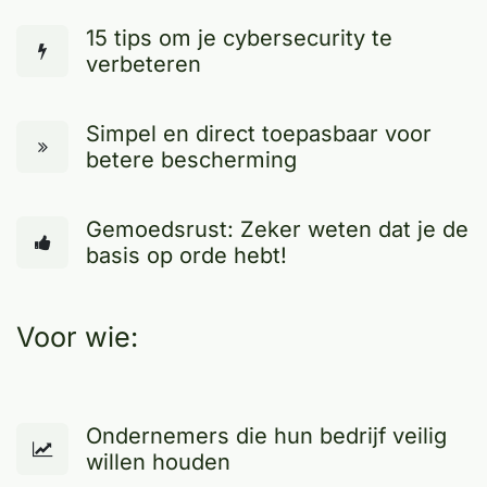
15 tips om je cybersecurity te
verbeteren
Simpel en direct toepasbaar voor
betere bescherming
Gemoedsrust: Zeker weten dat je de
basis op orde hebt!
Voor wie:
Ondernemers die hun bedrijf veilig
willen houden