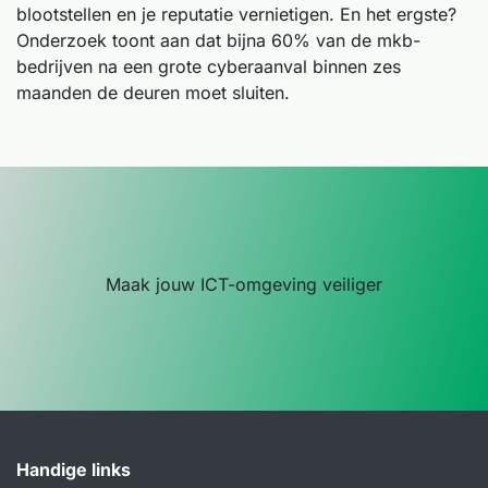
blootstellen en je reputatie vernietigen. En het ergste?
Onderzoek toont aan dat bijna 60% van de mkb-
bedrijven na een grote cyberaanval binnen zes
maanden de deuren moet sluiten.
Maak jouw ICT-omgeving veiliger
Handige links