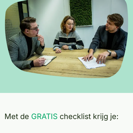
Met de
GRATIS
checklist krijg je: